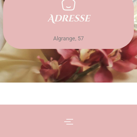
Adresse
Algrange, 57