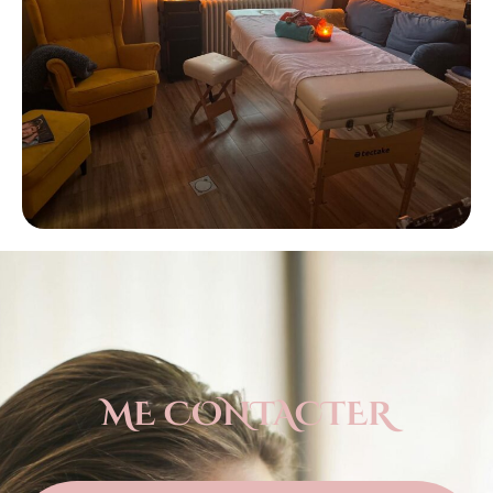
ME CONTACTER