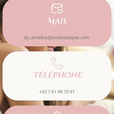
Mail
by_emeline@lavoiedelajoie.com
Téléphone
+33 7 61 98 70 91