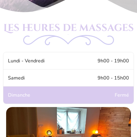
Les heures de massages
Lundi - Vendredi
9h00 - 19h00
Samedi
9h00 - 15h00
Dimanche
Fermé